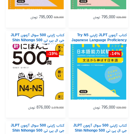
795,000
795,000
تومان
تومان
928,000
928,000
کتاب آزمون JLPT ژاپنی Try N5
کتاب ژاپنی 500 سوال آزمون JLPT
Japanese Language Proficiency
جی ال پی تی Shin Nihongo 500
Mon JLPT N4 - N5
Test
19%-
14%-
876,000
795,000
تومان
تومان
1,078,000
928,000
کتاب ژاپنی 500 سوال آزمون JLPT
کتاب ژاپنی 500 سوال آزمون JLPT
جی ال پی تی Shin Nihongo 500
جی ال پی تی Shin Nihongo 500