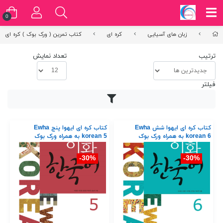
0
زبان های آسیایی
کره ای
کتاب تمرین ( ورک بوک ) کره ای
ترتیب
تعداد نمایش
فیلتر
کتاب کره ای ایهوا شش Ewha
کتاب کره ای ایهوا پنج Ewha
korean 6 به همراه ورک بوک
korean 5 به همراه ورک بوک
30%-
30%-