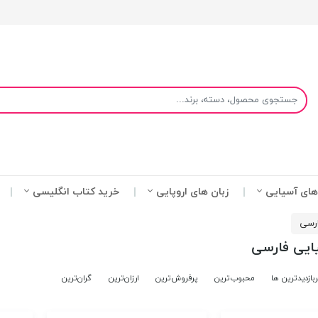
های آسیایی
زبان های اروپایی
خرید کتاب انگلیسی
ارسی
یایی فارسی
ربازدیدترین ها
محبوب‌‌ترین
پرفروش‌ترین
ارزان‌ترین
گران‌ترین