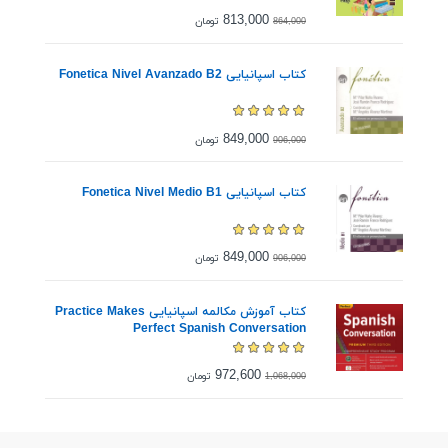
813,000
تومان
864,000
کتاب اسپانیایی Fonetica Nivel Avanzado B2
849,000
تومان
906,000
کتاب اسپانیایی Fonetica Nivel Medio B1
849,000
تومان
906,000
کتاب آموزش مکالمه اسپانیایی Practice Makes
Perfect Spanish Conversation
972,600
تومان
1,068,000