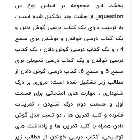
بخشد. این مجموعه بر اساس نوع س
questionال از هشت جلد تشکیل شده است ،
به ترتیب دارای یک کتاب درسی گوش دادن و
یک کتاب درسی خواندن و نوشتن برای سطح
4 ، و یک کتاب درسی گوش دادن ، یک کتاب
درسی خواندن و یک کتاب درسی تحویلی برای
سطح 5 و سطح 6. کتاب درسی گوش دادن از
مطالب زیر تشکیل شده است: مروری بر درک
شنیداری ، مهارت های امتحانی برای قسمت
اول و قسمت دوم درک شنیدن ، تمرینات
فشرده و کلید تمرین ها ، دو تست مدل گوش
دادن همراه با کلید تمرین ها و یادداشت های
توضیحی. کتاب درسی خواندن از مطالب زیر