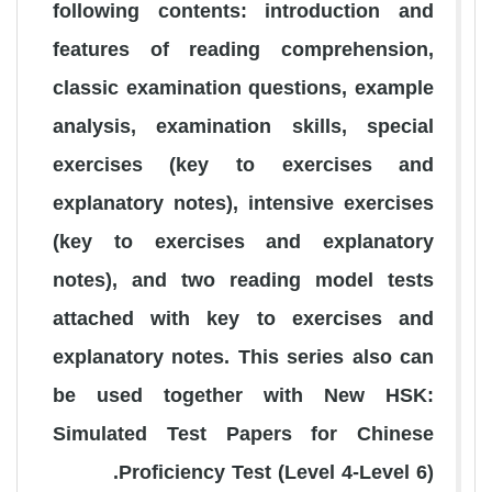
following contents: introduction and
features of reading comprehension,
classic examination questions, example
analysis, examination skills, special
exercises (key to exercises and
explanatory notes), intensive exercises
(key to exercises and explanatory
notes), and two reading model tests
attached with key to exercises and
explanatory notes. This series also can
be used together with New HSK:
Simulated Test Papers for Chinese
Proficiency Test (Level 4-Level 6).