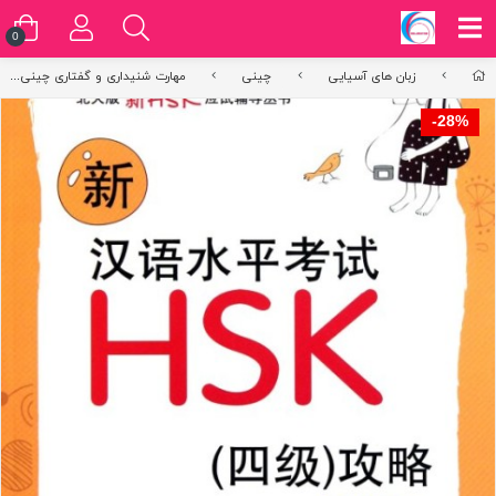
0
زبان های آسیایی
چینی
مهارت شنیداری و گفتاری چینی
28%-