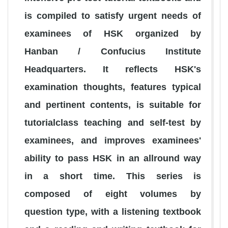
is compiled to satisfy urgent needs of
examinees of HSK organized by
Hanban / Confucius Institute
Headquarters. It reflects HSK's
examination thoughts, features typical
and pertinent contents, is suitable for
tutorialclass teaching and self-test by
examinees, and improves examinees'
ability to pass HSK in an allround way
in a short time. This series is
composed of eight volumes by
question type, with a listening textbook