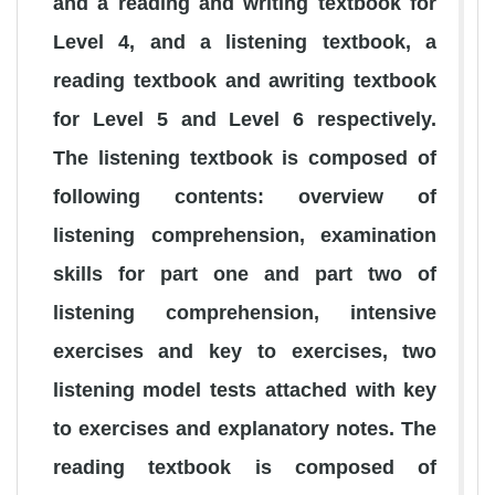
and a reading and writing textbook for
Level 4, and a listening textbook, a
reading textbook and awriting textbook
for Level 5 and Level 6 respectively.
The listening textbook is composed of
following contents: overview of
listening comprehension, examination
skills for part one and part two of
listening comprehension, intensive
exercises and key to exercises, two
listening model tests attached with key
to exercises and explanatory notes. The
reading textbook is composed of