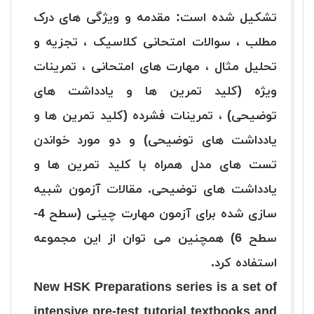
تشکیل شده است: مقدمه و ویژگی های درک
مطلب ، سوالات امتحانی کلاسیک ، تجزیه و
تحلیل مثال ، مهارت های امتحانی ، تمرینات
ویژه (کلید تمرین ها و یادداشت های
توضیحی) ، تمرینات فشرده (کلید تمرین ها و
یادداشت های توضیحی) و دو مورد خواندن
تست های مدل همراه با کلید تمرین ها و
یادداشت های توضیحی. مقالات آزمون شبیه
سازی شده برای آزمون مهارت چینی (سطح 4-
سطح 6) همچنین می توان از این مجموعه
استفاده کرد.
New HSK Preparations series is a set of
intensive pre-test tutorial textbooks and