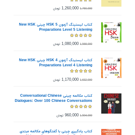
1,260,000
تومان
1,760,000
کتاب لیسنینگ آزمون HSK 5 چینی New HSK
Preparations Level 5 Listening
1,080,000
تومان
1,568,000
کتاب لیسنینگ آزمون HSK 4 چینی New HSK
Preparations Level 4 Listening
1,170,000
تومان
1,632,000
کتاب مکالمه چینی Conversational Chinese
Dialogues: Over 100 Chinese Conversations
and Short Stories
960,000
تومان
1,504,000
کتاب یادگیری چینی با گفتگوهای مکالمه مبتدی