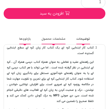
افزودن به سبد
توضیحات
مشخصات محصول
بازخوردها
کتاب کار ابتدایی کره ای یک کتاب کار زبان کره ای سطح ابتدایی
گسترده است.
این راهنمای مفید و تعاملی به عنوان همراه کتاب درسی همراه آن ، کره
ای ابتدایی در نظر گرفته شده است ، اما می تواند با هر کتاب درسی کره
ای یا به عنوان راهنمای خودآموزی مستقل برای یادگیری زبان کره ای
استفاده شود. کتاب کار ابتدایی کره ای برای تمرین و تقویت مهارت شما
در مکالمه روزمره کره ای ضروری است. برای افزایش توانایی خواندن ،
نوشتن ، درک و صحبت کردن به زبان کره ای فعالیت های دقیقی انجام
شده است. سی دی صوتی MP3 به درک گوش دادن کمک می کند و
تلفظ صحیح را تضمین می کند