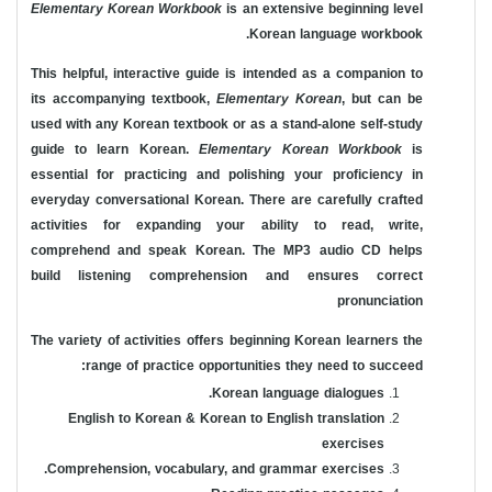
Elementary Korean Workbook
is an extensive beginning level
Korean language workbook.
This helpful, interactive guide is intended as a companion to
its accompanying textbook,
Elementary Korean
, but can be
used with any Korean textbook or as a stand-alone self-study
guide to learn Korean.
Elementary Korean Workbook
is
essential for practicing and polishing your proficiency in
everyday conversational Korean. There are carefully crafted
activities for expanding your ability to read, write,
comprehend and speak Korean. The MP3 audio CD helps
build listening comprehension and ensures correct
pronunciation
The variety of activities offers beginning Korean learners the
range of practice opportunities they need to succeed:
Korean language dialogues.
English to Korean & Korean to English translation
exercises
Comprehension, vocabulary, and grammar exercises.