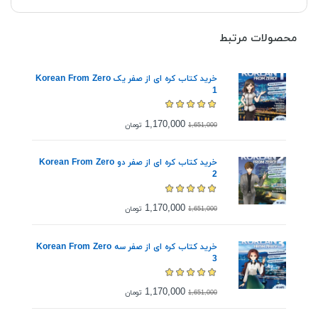
محصولات مرتبط
خرید کتاب کره ای از صفر یک Korean From Zero
1
1,170,000
تومان
1,651,000
خرید کتاب کره ای از صفر دو Korean From Zero
2
1,170,000
تومان
1,651,000
خرید کتاب کره ای از صفر سه Korean From Zero
3
1,170,000
تومان
1,651,000