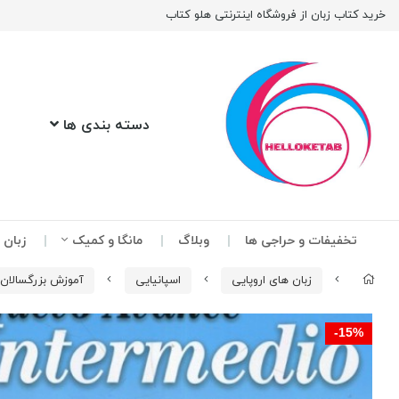
خرید کتاب زبان از فروشگاه اینترنتی هلو کتاب
دسته بندی ها
تخفیفات و حراجی ها
وبلاگ
مانگا و کمیک
زبان 
زبان های اروپایی
اسپانیایی
آموزش بزرگسالان 
15%-