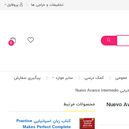
تخفیفات و حراجی ها
پروفایل
0
عمومی
کمک درسی
سایر موارد
پیگیری سفارش
Nuevo Avance 
محصولات مرتبط
کتاب زبان اسپانیایی Practice
Makes Perfect Complete