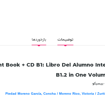
توضیحات
بازخوردها
 Book + CD B1: Libro Del Alumno Inte
B1.2 in One Volum
 بیسیکو
Piedad Moreno García, Concha / Moreno Rico, Victoria / Zuri