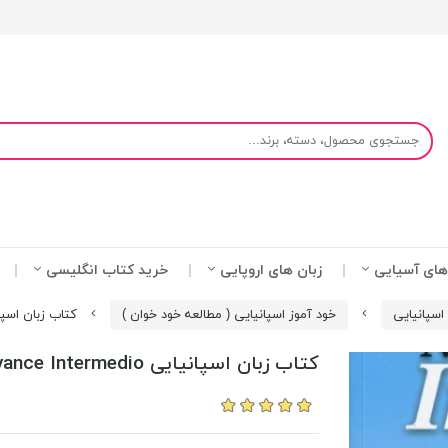
های آسیایی
زبان های اروپایی
خرید کتاب انگلیسی
اسپانیایی
خود آموز اسپانیایی ( مطالعه خود خوان )
کتاب زبان اسپانیایی Intermedio
کتاب زبان اسپانیایی Nuevo Avance Intermedio