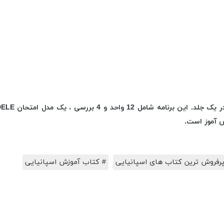
 آموز است.
پرفروش ترین کتاب های اسپانیایی
# کتاب آموزش اسپانیایی